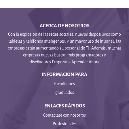
ACERCA DE NOSOTROS
Con la explosión de las redes sociales, nuevos dispositivos como
tabletas y teléfonos inteligentes, y un mayor uso de Internet, las
empresas están aumentando su personal de TI. Además, muchas
empresas nuevas buscan más programadores y
diseñadores Empezar a Aprender Ahora
INFORMACIÓN PARA
Estudiantes
graduados
ENLACES RÁPIDOS
Contáctate con nosotros
Profesionales